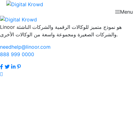
Menu
Linoor هو نموذج متميز للوكالات الرقمية والشركات الناشئة
والشركات الصغيرة ومجموعة واسعة من الوكالات الأخرى.
needhelp@linoor.com
888 999 0000